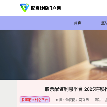
首页
盛
股票配资利息平台 2025连
股票配资利息平台
来源：华夏配资网官网
网站：