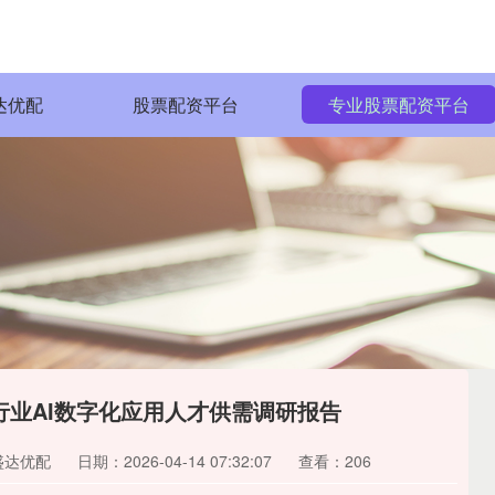
达优配
股票配资平台
专业股票配资平台
锁行业AI数字化应用人才供需调研报告
盛达优配
日期：2026-04-14 07:32:07
查看：206