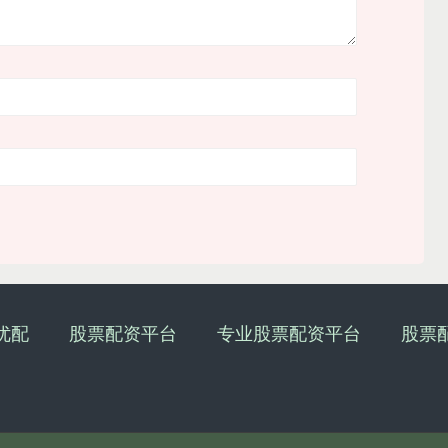
优配
股票配资平台
专业股票配资平台
股票