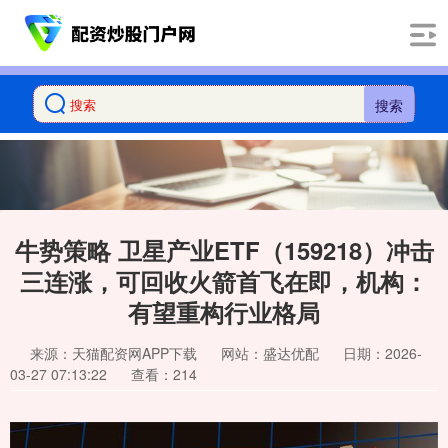
搜索
牛势策略 卫星产业ETF（159218）冲击
三连涨，可回收火箭首飞在即，机构：
有望重构行业格局
来源：天猫配资网APP下载
网站：盛达优配
日期：2026-
03-27 07:13:22
查看：214