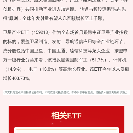
创板扩容）共同推动产业进入加速期。 轨道与频段遵循“先占先
得”原则，全球年发射量有望从几百颗增长至上千颗。
卫星产业ETF（159218）作为全市场首只跟踪中证卫星产业指数
的标的，覆盖卫星制造、发射、导航通信应用等全产业链环节。
成分股包括中国卫星、中国卫通、臻镭科技等龙头企业，按照申
万一级行业分类来看，该指数涵盖国防军工（51.7%）、计算机
（14.9%）、电子（13.8%）等高增长行业。该ETF今年以来份额
增长403.73%。