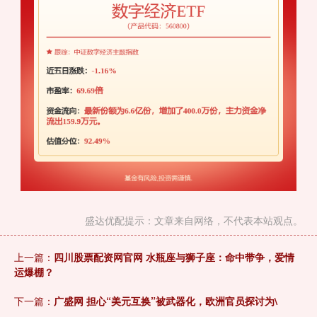
盛达优配提示：文章来自网络，不代表本站观点。
上一篇：
四川股票配资网官网 水瓶座与狮子座：命中带争，爱情
运爆棚？
下一篇：
广盛网 担心“美元互换”被武器化，欧洲官员探讨为\