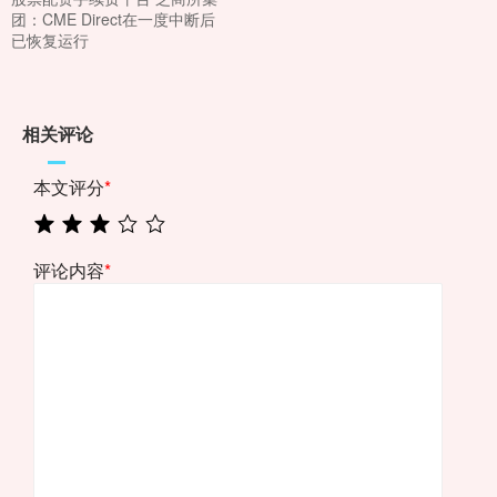
团：CME Direct在一度中断后
已恢复运行
相关评论
本文评分
*
评论内容
*