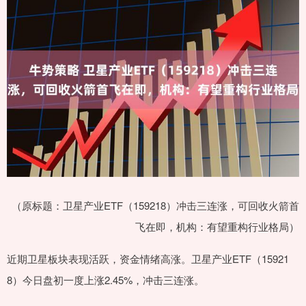
（原标题：卫星产业ETF（159218）冲击三连涨，可回收火箭首
飞在即，机构：有望重构行业格局）
近期卫星板块表现活跃，资金情绪高涨。卫星产业ETF（15921
8）今日盘初一度上涨2.45%，冲击三连涨。