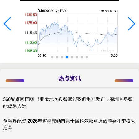
热点资讯
360配资网官网 《亚太地区数智赋能案例集》发布，深圳具身智
能成果入选
创融界配资 2026年霍林郭勒市第十届科尔沁草原旅游婚礼季盛大
启幕