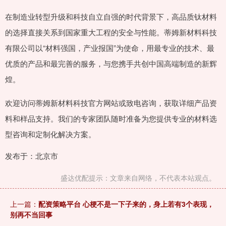
在制造业转型升级和科技自立自强的时代背景下，高品质钛材料
的选择直接关系到国家重大工程的安全与性能。蒂姆新材料科技
有限公司以“材料强国，产业报国”为使命，用最专业的技术、最
优质的产品和最完善的服务，与您携手共创中国高端制造的新辉
煌。
欢迎访问蒂姆新材料科技官方网站或致电咨询，获取详细产品资
料和样品支持。我们的专家团队随时准备为您提供专业的材料选
型咨询和定制化解决方案。
发布于：北京市
盛达优配提示：文章来自网络，不代表本站观点。
上一篇：
配资策略平台 心梗不是一下子来的，身上若有3个表现，
别再不当回事