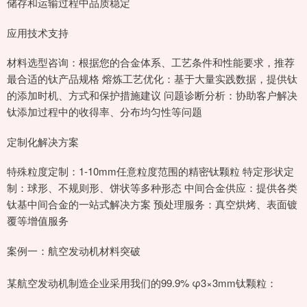
储存和运输过程中品质稳定
应用技术支持
材料选型咨询：根据您的合金体系、工艺条件和性能要求，推荐
最合适的钛产品规格 熔炼工艺优化：基于大量实践数据，提供钛
的添加时机、方式和保护措施建议 问题诊断分析：协助客户解决
钛添加过程中的收得率、分布均匀性等问题
定制化解决方案
特殊粒度定制：1-10mm任意粒度范围的精密钛颗粒 特定形状定
制：球形、不规则形、饼状等多种形态 中间合金供应：提供各类
钛基中间合金的一站式解决方案 预处理服务：真空烘烤、表面镀
覆等增值服务
案例一：航空发动机材料突破
某航空发动机制造企业采用我们的99.9% φ3×3mm钛颗粒：