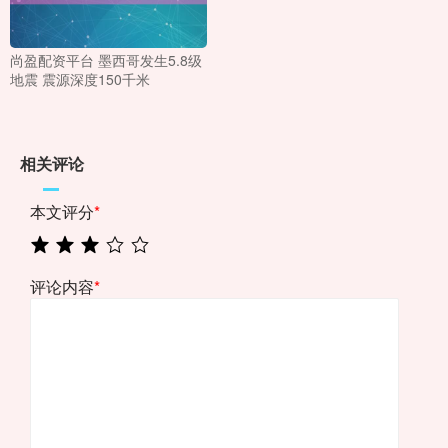
尚盈配资平台 墨西哥发生5.8级
地震 震源深度150千米
相关评论
本文评分
*
评论内容
*