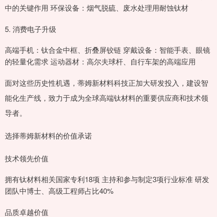
中的关键作用 环保设备：烟气脱硫、废水处理用耐蚀钛材
5. 消费电子升级
高端手机：钛合金中框、折叠屏铰链 穿戴设备：智能手表、眼镜
的轻量化需求 运动器材：高尔夫球杆、自行车架的高端应用
面对这些历史性机遇，蒂姆新材料科技正加大研发投入，建设智
能化生产线，致力于成为全球高端钛材料的重要供应商和技术领
导者。
选择蒂姆新材料的价值承诺
技术领先价值
拥有钛材料相关国家专利18项 主持和参与制定3项行业标准 研发
团队中博士、高级工程师占比40%
品质卓越价值