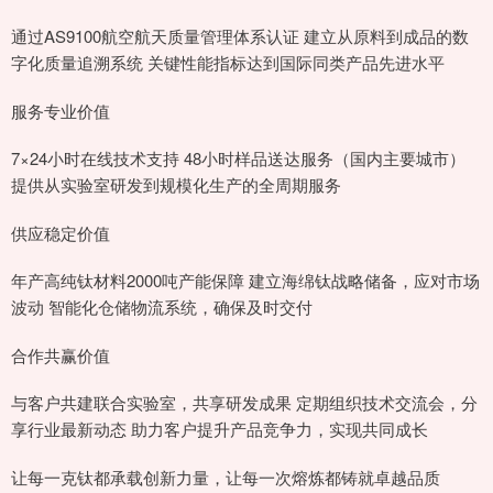
通过AS9100航空航天质量管理体系认证 建立从原料到成品的数
字化质量追溯系统 关键性能指标达到国际同类产品先进水平
服务专业价值
7×24小时在线技术支持 48小时样品送达服务（国内主要城市）
提供从实验室研发到规模化生产的全周期服务
供应稳定价值
年产高纯钛材料2000吨产能保障 建立海绵钛战略储备，应对市场
波动 智能化仓储物流系统，确保及时交付
合作共赢价值
与客户共建联合实验室，共享研发成果 定期组织技术交流会，分
享行业最新动态 助力客户提升产品竞争力，实现共同成长
让每一克钛都承载创新力量，让每一次熔炼都铸就卓越品质