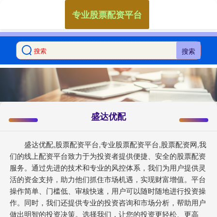
专业股票配资平台
搜索
盛达优配
盛达优配,股票配资平台,专业股票配资平台,股票配资网,我
们的线上配资平台致力于为投资者提供便捷、安全的股票配资
服务。通过先进的技术和专业的风控体系，我们为用户提供灵
活的资金支持，助力他们抓住市场机遇，实现财富增值。平台
操作简单、门槛低、审核快速，用户可以随时随地进行投资操
作。同时，我们还提供专业的投资咨询和市场分析，帮助用户
做出明智的投资决策。选择我们，让您的投资更轻松、更高