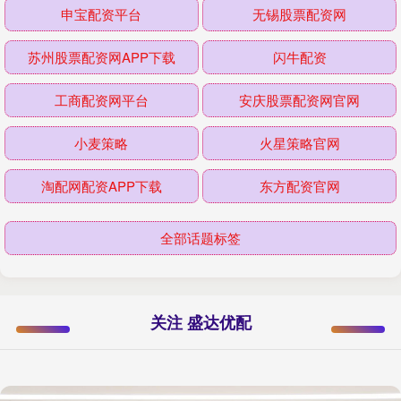
申宝配资平台
无锡股票配资网
苏州股票配资网APP下载
闪牛配资
工商配资网平台
安庆股票配资网官网
小麦策略
火星策略官网
淘配网配资APP下载
东方配资官网
全部话题标签
关注 盛达优配