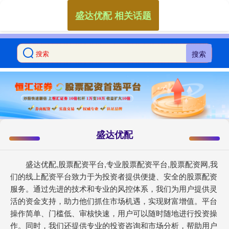
盛达优配 相关话题
搜索
盛达优配
盛达优配,股票配资平台,专业股票配资平台,股票配资网,我
们的线上配资平台致力于为投资者提供便捷、安全的股票配资
服务。通过先进的技术和专业的风控体系，我们为用户提供灵
活的资金支持，助力他们抓住市场机遇，实现财富增值。平台
操作简单、门槛低、审核快速，用户可以随时随地进行投资操
作。同时，我们还提供专业的投资咨询和市场分析，帮助用户