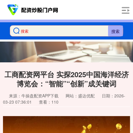
搜索
工商配资网平台 实探2025中国海洋经济
博览会：“智能”“创新”成关键词
来源：牛操盘配资APP下载
网站：盛达优配
日期：2026-
03-23 07:36:01
查看：110