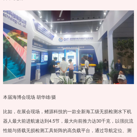
本届海博会现场 胡华雄/摄
比如，在展会现场，鳍源科技的一款全新海工级无损检测水下机
器人最大前进航速达到4.5节，最大向前推力达30千克，以强抗流
性能与搭载无损检测工具矩阵的高负载平台，通过导航定位、测