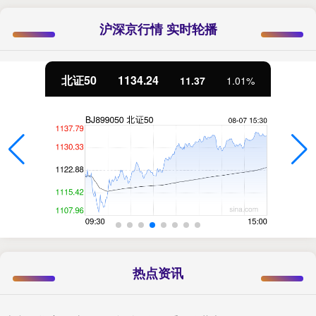
沪深京行情 实时轮播
北证50
1134.24
11.37
1.01%
热点资讯