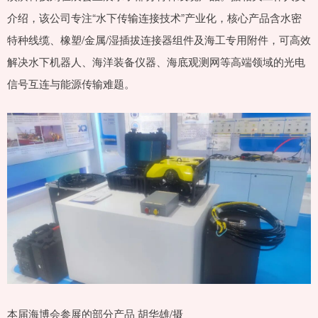
介绍，该公司专注“水下传输连接技术”产业化，核心产品含水密
特种线缆、橡塑/金属/湿插拔连接器组件及海工专用附件，可高效
解决水下机器人、海洋装备仪器、海底观测网等高端领域的光电
信号互连与能源传输难题。
本届海博会参展的部分产品 胡华雄/摄