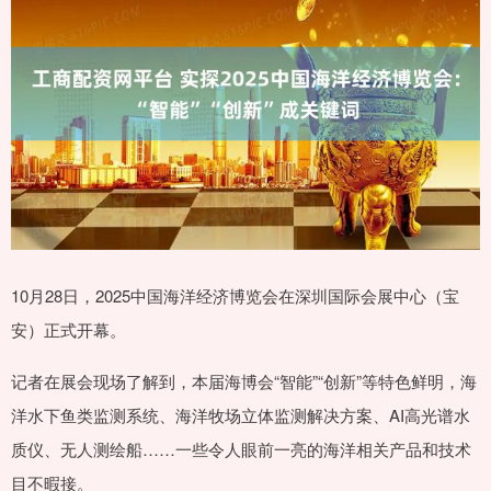
10月28日，2025中国海洋经济博览会在深圳国际会展中心（宝
安）正式开幕。
记者在展会现场了解到，本届海博会“智能”“创新”等特色鲜明，海
洋水下鱼类监测系统、海洋牧场立体监测解决方案、AI高光谱水
质仪、无人测绘船……一些令人眼前一亮的海洋相关产品和技术
目不暇接。