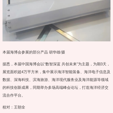
本届海博会参展的部分产品 胡华雄/摄
据悉，本届中国海博会以“数智深蓝 共创未来”为主题，为期3天，
展览面积超4万平方米，集中展示海洋智能装备、海洋电子信息及
数据、深海科技、滨海旅游、海洋现代服务业及海洋能源等领域
的科技创新成果，同期举办多场高端峰会论坛，打造海洋经济交
流合作平台。
校对：王朝全