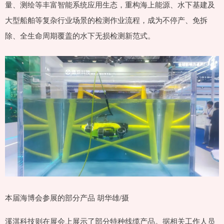
量、测绘等丰富智能系统应用生态，重构海上能源、水下基建及
大型船舶等复杂行业场景的检测作业流程，成为不停产、免拆
除、全生命周期覆盖的水下无损检测新范式。
本届海博会参展的部分产品 胡华雄/摄
溪淇科技则在展会上展示了部分特种线缆产品。据相关工作人员