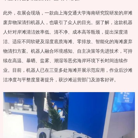
此外，在展会现场，一款由上海交通大学海南研究院研发的岸滩
废弃物深清扫机器人，也吸引了众人的目光。据了解，这款机器
人针对岸滩清洁效率低、清不净、成本高等瓶颈，提出深度清
洁、适应不同软硬及湿度底质海滩、零排放、智能化的海滩废弃
物清扫方案。机器人融合环境感知、自主决策等先进技术，可持
续在高温、暴晒、盐雾、潮湿等恶劣海岸环境下长时间连续作
业。目前，机器人已在三亚多处海滩开展示范应用，作业后沙滩
洁净度与平整度显著提升，获沙滩运营部门及游客好评。