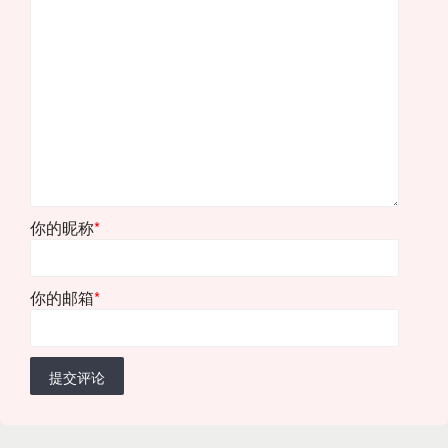
你的昵称
*
你的邮箱
*
提交评论