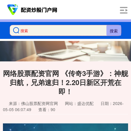
搜索
网络股票配资官网 《传奇3手游》：神舰
归航，兄弟速归！2.20日新区开荒在
即！
来源：佛山股票配资网官网
网站：盛达优配
日期：2026-
05-05 06:07:49
查看：90