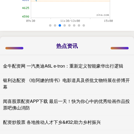
热点资讯
金牛配资网 一汽奥迪A6L e-tron：重新定义智能豪华出行逻辑
银利达配资 《给阿嬷的情书》电影道具及侨批文物特展在侨博开
幕
闻喜股票配资APP下载 最后一天！快为你心中的优秀绘画作品投
票吧佛山消防
配资炒股票 各地推动人才下乡&#32;助力乡村振兴