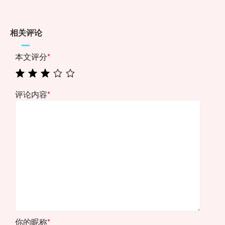
相关评论
本文评分
*
评论内容
*
你的昵称
*