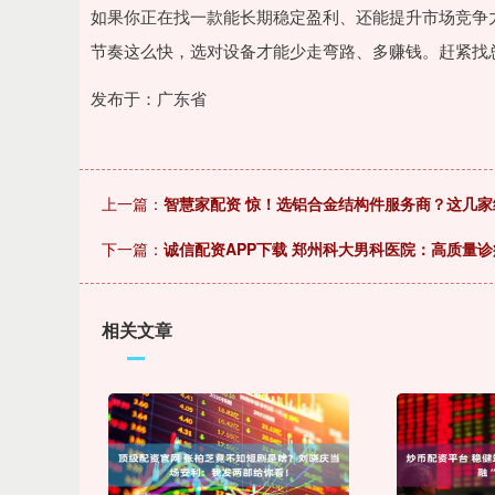
如果你正在找一款能长期稳定盈利、还能提升市场竞争
节奏这么快，选对设备才能少走弯路、多赚钱。赶紧找
发布于：广东省
上一篇：
智慧家配资 惊！选铝合金结构件服务商？这几
下一篇：
诚信配资APP下载 郑州科大男科医院：高质量诊
相关文章