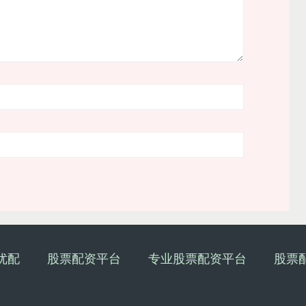
优配
股票配资平台
专业股票配资平台
股票