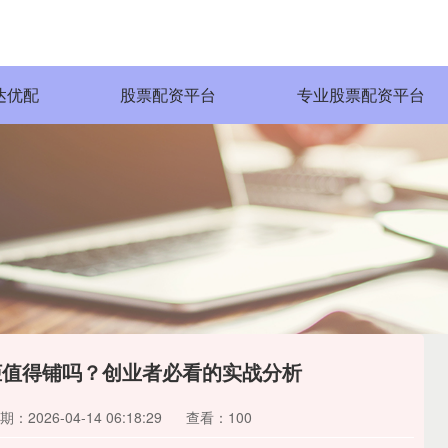
达优配
股票配资平台
专业股票配资平台
机柜值得铺吗？创业者必看的实战分析
期：2026-04-14 06:18:29
查看：100