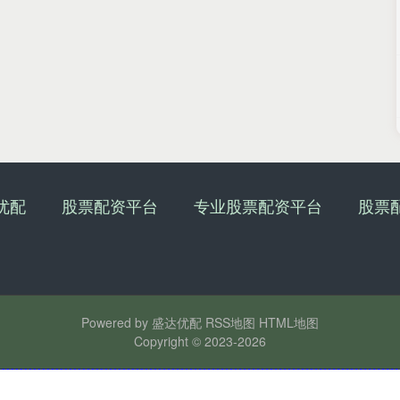
优配
股票配资平台
专业股票配资平台
股票
Powered by
盛达优配
RSS地图
HTML地图
Copyright
© 2023-2026