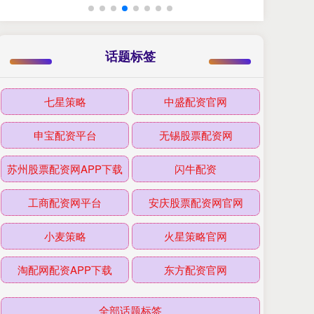
话题标签
七星策略
中盛配资官网
申宝配资平台
无锡股票配资网
苏州股票配资网APP下载
闪牛配资
工商配资网平台
安庆股票配资网官网
小麦策略
火星策略官网
淘配网配资APP下载
东方配资官网
全部话题标签