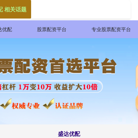
配 相关话题
达优配
股票配资平台
专业股票配资平台
盛达优配