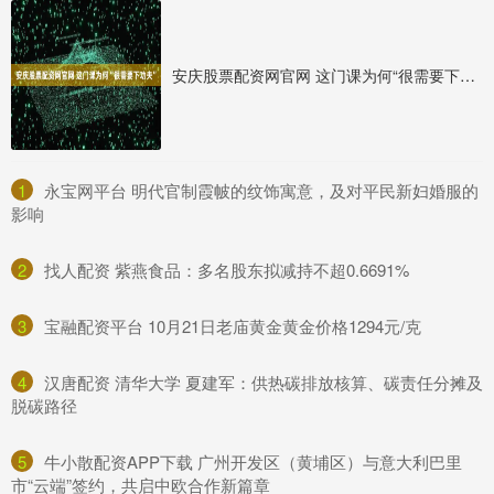
安庆股票配资网官网 这门课为何“很需要下功夫”
1
​永宝网平台 明代官制霞帔的纹饰寓意，及对平民新妇婚服的
影响
2
​找人配资 紫燕食品：多名股东拟减持不超0.6691%
3
​宝融配资平台 10月21日老庙黄金黄金价格1294元/克
4
​汉唐配资 清华大学 夏建军：供热碳排放核算、碳责任分摊及
脱碳路径
5
​牛小散配资APP下载 广州开发区（黄埔区）与意大利巴里
市“云端”签约，共启中欧合作新篇章