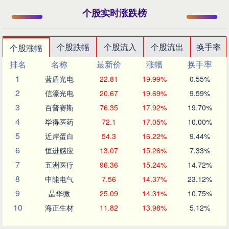
个股实时涨跌榜
个股跌幅
个股流入
个股流出
换手率
个股涨幅
排名
名称
最新价
涨幅
换手率
1
蓝盾光电
22.81
19.99%
0.55%
2
信濠光电
20.67
19.69%
9.59%
3
百普赛斯
76.35
17.92%
19.70%
4
毕得医药
72.1
17.05%
10.00%
5
近岸蛋白
54.3
16.22%
9.44%
6
恒进感应
13.07
15.26%
7.33%
7
五洲医疗
96.36
15.24%
14.72%
8
中能电气
7.56
14.37%
23.12%
9
晶华微
25.09
14.31%
10.75%
10
海正生材
11.82
13.98%
5.12%