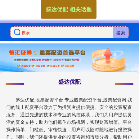
盛达优配 相关话题
搜索
盛达优配
盛达优配,股票配资平台,专业股票配资平台,股票配资网,我
们的线上配资平台致力于为投资者提供便捷、安全的股票配资
服务。通过先进的技术和专业的风控体系，我们为用户提供灵
活的资金支持，助力他们抓住市场机遇，实现财富增值。平台
操作简单、门槛低、审核快速，用户可以随时随地进行投资操
作。同时，我们还提供专业的投资咨询和市场分析，帮助用户