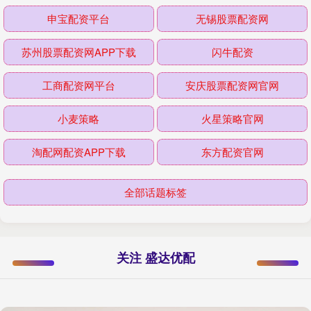
申宝配资平台
无锡股票配资网
苏州股票配资网APP下载
闪牛配资
工商配资网平台
安庆股票配资网官网
小麦策略
火星策略官网
淘配网配资APP下载
东方配资官网
全部话题标签
关注 盛达优配