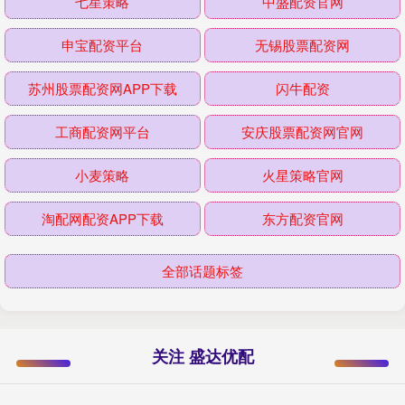
七星策略
中盛配资官网
申宝配资平台
无锡股票配资网
苏州股票配资网APP下载
闪牛配资
工商配资网平台
安庆股票配资网官网
小麦策略
火星策略官网
淘配网配资APP下载
东方配资官网
全部话题标签
关注 盛达优配