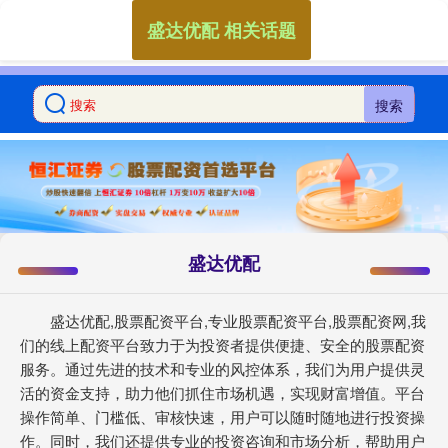
盛达优配 相关话题
搜索
盛达优配
盛达优配,股票配资平台,专业股票配资平台,股票配资网,我
们的线上配资平台致力于为投资者提供便捷、安全的股票配资
服务。通过先进的技术和专业的风控体系，我们为用户提供灵
活的资金支持，助力他们抓住市场机遇，实现财富增值。平台
操作简单、门槛低、审核快速，用户可以随时随地进行投资操
作。同时，我们还提供专业的投资咨询和市场分析，帮助用户