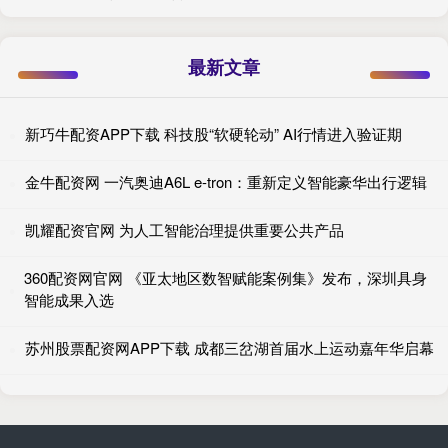
最新文章
新巧牛配资APP下载 科技股“软硬轮动” AI行情进入验证期
金牛配资网 一汽奥迪A6L e-tron：重新定义智能豪华出行逻辑
凯耀配资官网 为人工智能治理提供重要公共产品
360配资网官网 《亚太地区数智赋能案例集》发布，深圳具身
智能成果入选
苏州股票配资网APP下载 成都三岔湖首届水上运动嘉年华启幕