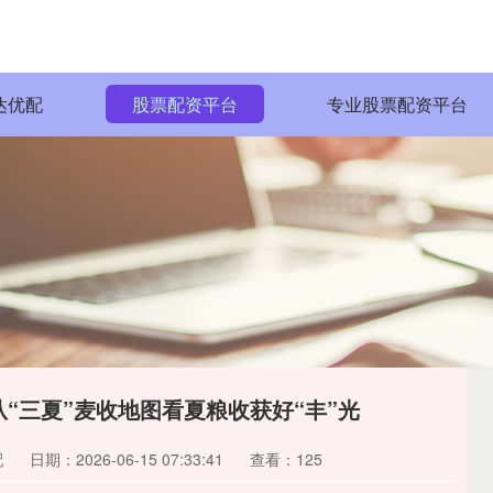
达优配
股票配资平台
专业股票配资平台
“三夏”麦收地图看夏粮收获好“丰”光
配
日期：2026-06-15 07:33:41
查看：125