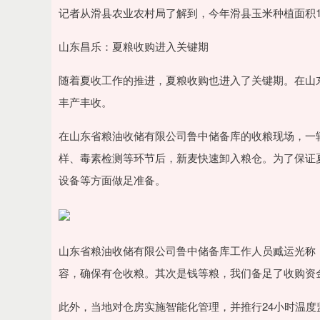
记者从滑县农业农村局了解到，今年滑县玉米种植面积1
山东昌乐：夏粮收购进入关键期
随着夏收工作的推进，夏粮收购也进入了关键期。在山
丰产丰收。
在山东省粮油收储有限公司鲁中储备库的收粮现场，一
样、毒素检测等环节后，新麦快速卸入粮仓。为了保证
设备等方面做足准备。
山东省粮油收储有限公司鲁中储备库工作人员臧运光称
容，确保有仓收粮。其次是钱等粮，我们备足了收购资
此外，当地对仓房实施智能化管理，并推行24小时温度