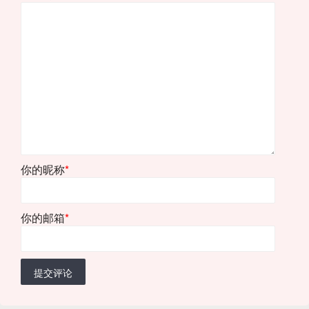
你的昵称
*
你的邮箱
*
提交评论