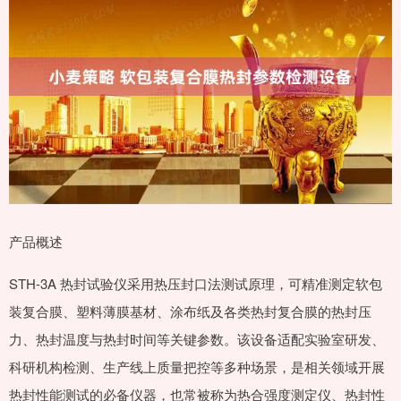
产品概述
STH-3A 热封试验仪采用热压封口法测试原理，可精准测定软包
装复合膜、塑料薄膜基材、涂布纸及各类热封复合膜的热封压
力、热封温度与热封时间等关键参数。该设备适配实验室研发、
科研机构检测、生产线上质量把控等多种场景，是相关领域开展
热封性能测试的必备仪器，也常被称为热合强度测定仪、热封性