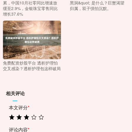
累，中国10月社零同比增速放
黑洞&quot; 是什么？巨蟹渴望
缓至2.9%，金银珠宝零售同比
归属，双子惧怕沉默。
增长37.6%
免费配资炒股平台 透析护理怕
交叉感染？透析护理包这样破局
相关评论
本文评分
*
评论内容
*