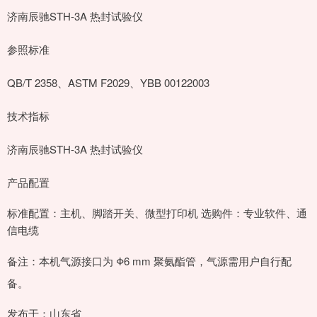
济南辰驰STH-3A 热封试验仪
参照标准
QB/T 2358、ASTM F2029、YBB 00122003
技术指标
济南辰驰STH-3A 热封试验仪
产品配置
标准配置：主机、脚踏开关、微型打印机 选购件：专业软件、通
信电缆
备注：本机气源接口为 Φ6 mm 聚氨酯管，气源需用户自行配
备。
发布于：山东省